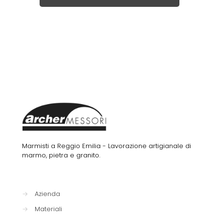
Marmisti a Reggio Emilia - Lavorazione artigianale di
marmo, pietra e granito.
→
Azienda
→
Materiali