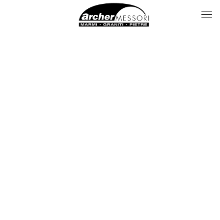
Contatti