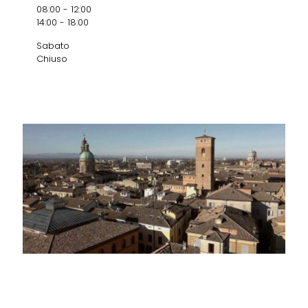
08:00 - 12:00
14:00 - 18:00
Sabato
Chiuso