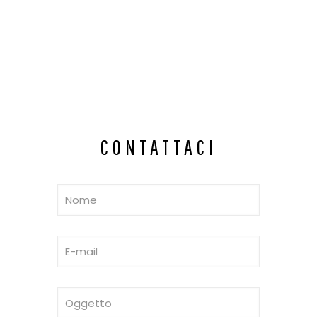
CONTATTACI